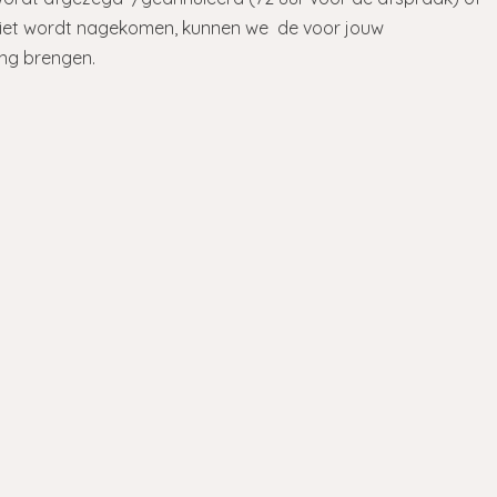
 niet wordt nagekomen, kunnen we de voor jouw
ing brengen.