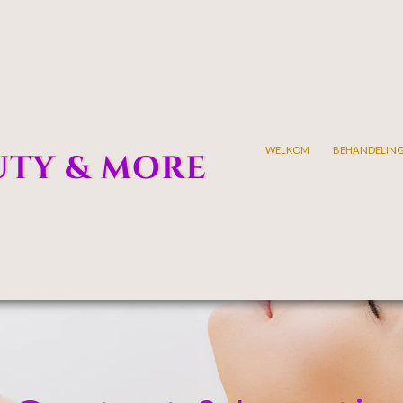
WELKOM
BEHANDELIN