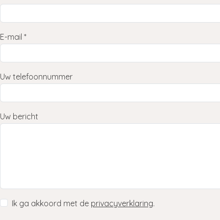
E-mail *
Uw telefoonnummer
Uw bericht
Ik ga akkoord met de
privacyverklaring
.