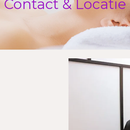
Contact & Locatie