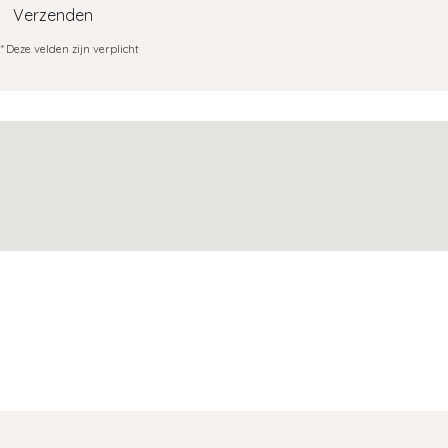
Verzenden
* Deze velden zijn verplicht