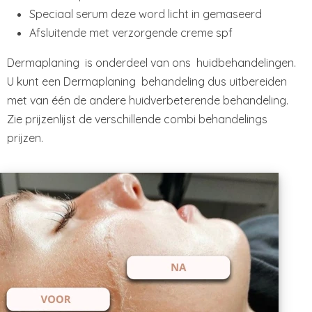
Speciaal serum deze word licht in gemaseerd
Afsluitende met verzorgende creme spf
Dermaplaning is onderdeel van ons huidbehandelingen.
U kunt een Dermaplaning behandeling dus uitbereiden
met van één de andere huidverbeterende behandeling.
Zie prijzenlijst de verschillende combi behandelings
prijzen.