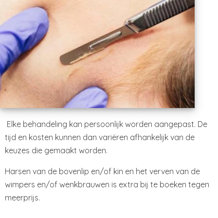
Elke behandeling kan persoonlijk worden aangepast. De
tijd en kosten kunnen dan variëren afhankelijk van de
keuzes die gemaakt worden.
Harsen van de bovenlip en/of kin en het verven van de
wimpers en/of wenkbrauwen is extra bij te boeken tegen
meerprijs.