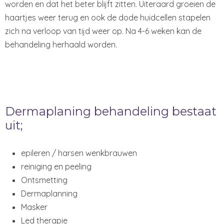
worden en dat het beter blijft zitten. Uiteraard groeien de
haartjes weer terug en ook de dode huidcellen stapelen
zich na verloop van tijd weer op. Na 4-6 weken kan de
behandeling herhaald worden.
Dermaplaning behandeling bestaat
uit;
epileren / harsen wenkbrauwen
reiniging en peeling
Ontsmetting
Dermaplanning
Masker
Led therapie