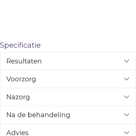
Online reserveren Dermaplaning
Specificatie
Resultaten
Voorzorg
Nazorg
Na de behandeling
Advies