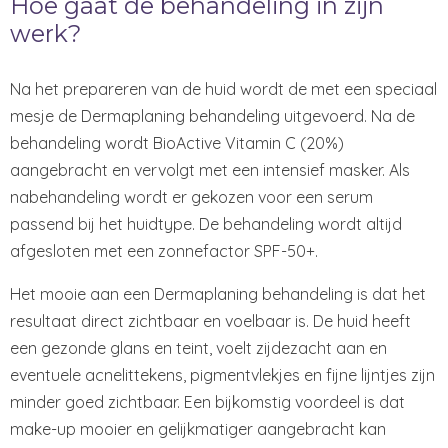
Hoe gaat de behandeling in zijn
werk?
Na het prepareren van de huid wordt de met een speciaal
mesje de Dermaplaning behandeling uitgevoerd. Na de
behandeling wordt BioActive Vitamin C (20%)
aangebracht en vervolgt met een intensief masker. Als
nabehandeling wordt er gekozen voor een serum
passend bij het huidtype. De behandeling wordt altijd
afgesloten met een zonnefactor SPF-50+.
Het mooie aan een Dermaplaning behandeling is dat het
resultaat direct zichtbaar en voelbaar is. De huid heeft
een gezonde glans en teint, voelt zijdezacht aan en
eventuele acnelittekens, pigmentvlekjes en fijne lijntjes zijn
minder goed zichtbaar. Een bijkomstig voordeel is dat
make-up mooier en gelijkmatiger aangebracht kan