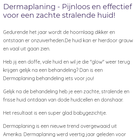
Dermaplaning - Pijnloos en effectief
voor een zachte stralende huid!
Gedurende het jaar wordt de hoornlaag dikker en
ontstaan er onzuiverheden.De huid kan er hierdoor grauw
en vaal uit gaan zien.
Heb jij een doffe, vale huid en wil je die "glow" weer terug
krijgen gelijk na een behandeling? Dan is een
Dermaplaning behandeling iets voor jou!
Gelijk na de behandeling heb je een zachte, stralende en
frisse huid ontdaan van dode huidcellen en donshaar.
Het resultaat is een super glad babygezichtje.
Dermaplaning is een nieuwe trend overgewaaid uit
Amerika. Dermaplaning werd veertig jaar geleden voor