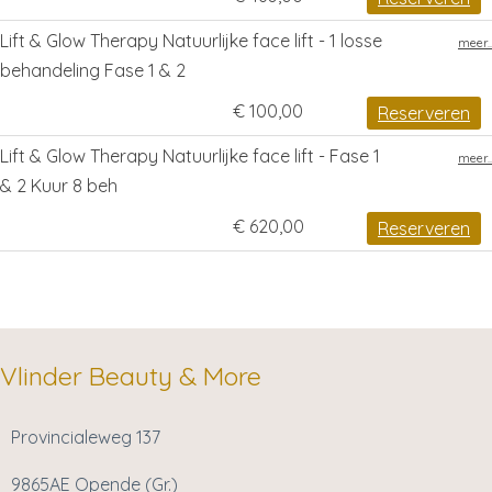
Lift & Glow Therapy Natuurlijke face lift - 1 losse
meer..
behandeling Fase 1 & 2
€ 100,00
Reserveren
Lift & Glow Therapy Natuurlijke face lift - Fase 1
meer..
& 2 Kuur 8 beh
€ 620,00
Reserveren
Vlinder Beauty & More
Provincialeweg 137
9865AE Opende (Gr.)