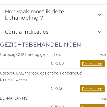
Hoe vaak moet ik deze
behandeling ?
Contra indicaties
GEZICHTSBEHANDELINGEN
Carboxy CO2 therapy gezicht hals
meer..
€ 75,00
Reserveren
Carboxy CO2 therapy gezicht hals onderhoud
binnen 4 weken
€ 72,50
Reserveren
DERMAPLANING
meer..