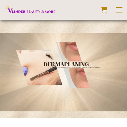
dermaplanning