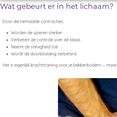
Wat gebeurt er in het lichaam?
Door die herhaalde contracties:
Worden de spieren sterker
Verbetert de controle over de blaas
Neemt de stevigheid toe
Wordt de doorbloeding verbeterd
Het is eigenlijk krachttraining voor je bekkenbodem — maa