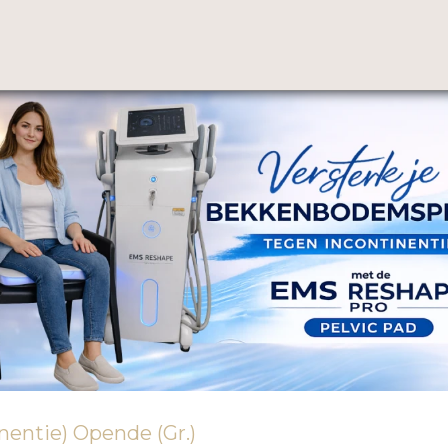
entie) Opende (Gr.)