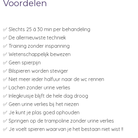
Voordelen
✅ Slechts 25 á 30 min per behandeling
✅ De allernieuwste techniek
✅ Training zonder inspanning
✅ Wetenschappelijk bewezen
✅ Geen spierpijn
✅ Bilspieren worden steviger
✅ Niet meer ieder halfuur naar de wc rennen
✅ Lachen zonder urine verlies
✅ Inlegkruisje blijft de hele dag droog
✅ Geen urine verlies bij het niezen
✅ Je kunt je plas goed ophouden
✅ Springen op de trampoline zonder urine verlies
✅ Je voelt spieren waarvan je het bestaan niet wist !!