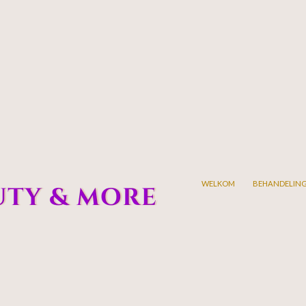
WELKOM
BEHANDELIN