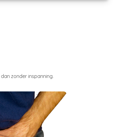
r dan zonder inspanning.