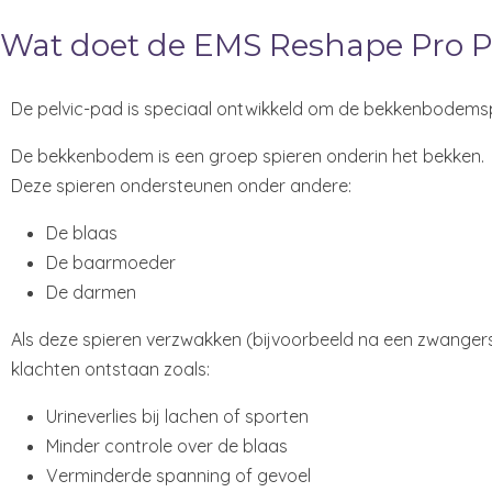
Wat doet de EMS Reshape Pro P
De pelvic-pad is speciaal ontwikkeld om de bekkenbodemspi
De bekkenbodem is een groep spieren onderin het bekken.
Deze spieren ondersteunen onder andere:
De blaas
De baarmoeder
De darmen
Als deze spieren verzwakken (bijvoorbeeld na een zwange
klachten ontstaan zoals:
Urineverlies bij lachen of sporten
Minder controle over de blaas
Verminderde spanning of gevoel