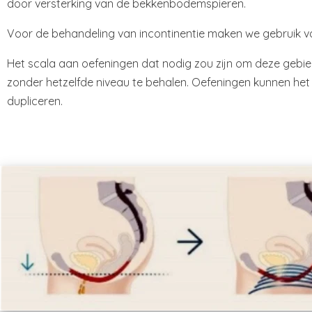
door versterking van de bekkenbodemspieren.
Voor de behandeling van incontinentie maken we gebruik v
Het scala aan oefeningen dat nodig zou zijn om deze gebie
zonder hetzelfde niveau te behalen. Oefeningen kunnen het
dupliceren.