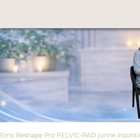
Ems Reshape Pro PELVIC-PAD (urine incontin