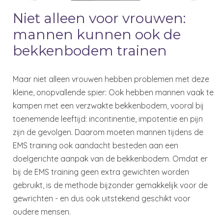
Niet alleen voor vrouwen:
mannen kunnen ook de
bekkenbodem trainen
Maar niet alleen vrouwen hebben problemen met deze
kleine, onopvallende spier: Ook hebben mannen vaak te
kampen met een verzwakte bekkenbodem, vooral bij
toenemende leeftijd: incontinentie, impotentie en pijn
zijn de gevolgen. Daarom moeten mannen tijdens de
EMS training ook aandacht besteden aan een
doelgerichte aanpak van de bekkenbodem. Omdat er
bij de EMS training geen extra gewichten worden
gebruikt, is de methode bijzonder gemakkelijk voor de
gewrichten - en dus ook uitstekend geschikt voor
oudere mensen.