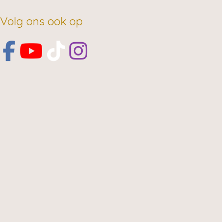
Volg ons ook op