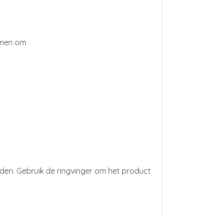
samen om
eden. Gebruik de ringvinger om het product