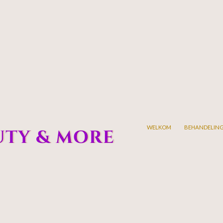
WELKOM
BEHANDELIN