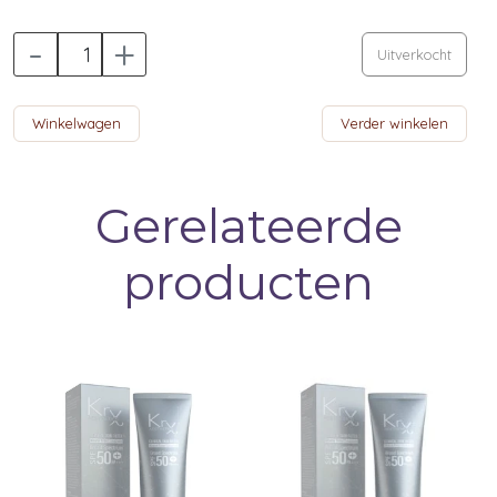
-
+
Uitverkocht
Winkelwagen
Verder winkelen
Gerelateerde
producten