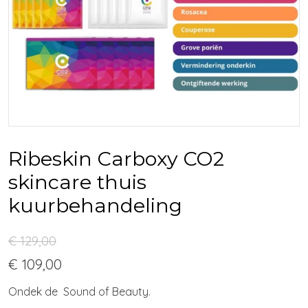
Ribeskin Carboxy CO2
skincare thuis
kuurbehandeling
€ 129,00
€ 109,00
Ondek de Sound of Beauty.